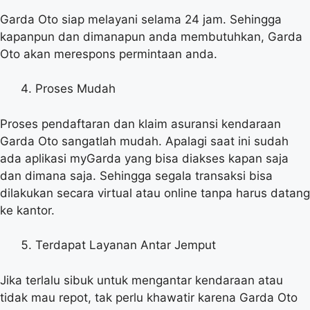
Garda Oto siap melayani selama 24 jam. Sehingga
kapanpun dan dimanapun anda membutuhkan, Garda
Oto akan merespons permintaan anda.
Proses Mudah
Proses pendaftaran dan klaim asuransi kendaraan
Garda Oto sangatlah mudah. Apalagi saat ini sudah
ada aplikasi myGarda yang bisa diakses kapan saja
dan dimana saja. Sehingga segala transaksi bisa
dilakukan secara virtual atau online tanpa harus datang
ke kantor.
Terdapat Layanan Antar Jemput
Jika terlalu sibuk untuk mengantar kendaraan atau
tidak mau repot, tak perlu khawatir karena Garda Oto