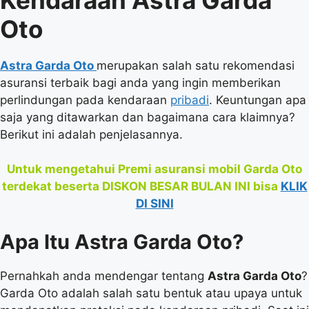
Oto
Astra Garda Oto
merupakan salah satu rekomendasi
asuransi terbaik bagi anda yang ingin memberikan
perlindungan pada kendaraan
pribadi
. Keuntungan apa
saja yang ditawarkan dan bagaimana cara klaimnya?
Berikut ini adalah penjelasannya.
Untuk mengetahui Premi asuransi mobil Garda Oto
terdekat beserta DISKON BESAR BULAN INI bisa
KLIK
DI SINI
Apa Itu Astra Garda Oto?
Pernahkah anda mendengar tentang
Astra Garda Oto
?
Garda Oto adalah salah satu bentuk atau upaya untuk