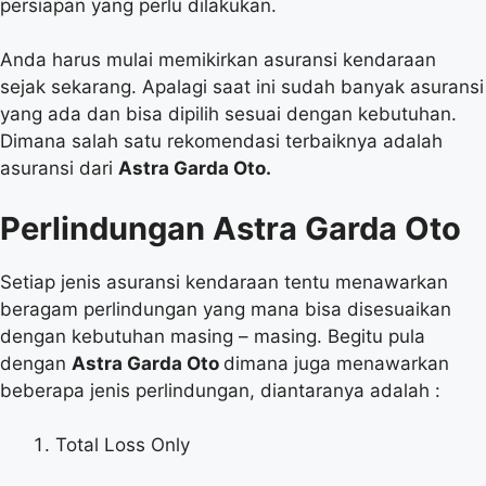
persiapan yang perlu dilakukan.
Anda harus mulai memikirkan asuransi kendaraan
sejak sekarang. Apalagi saat ini sudah banyak asuransi
yang ada dan bisa dipilih sesuai dengan kebutuhan.
Dimana salah satu rekomendasi terbaiknya adalah
asuransi dari
Astra Garda Oto.
Perlindungan Astra Garda Oto
Setiap jenis asuransi kendaraan tentu menawarkan
beragam perlindungan yang mana bisa disesuaikan
dengan kebutuhan masing – masing. Begitu pula
dengan
Astra Garda Oto
dimana juga menawarkan
beberapa jenis perlindungan, diantaranya adalah :
Total Loss Only