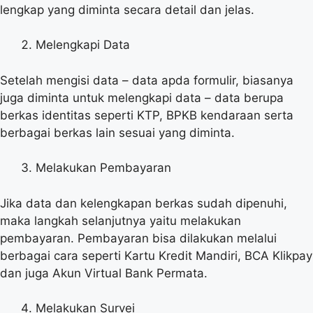
lengkap yang diminta secara detail dan jelas.
Melengkapi Data
Setelah mengisi data – data apda formulir, biasanya
juga diminta untuk melengkapi data – data berupa
berkas identitas seperti KTP, BPKB kendaraan serta
berbagai berkas lain sesuai yang diminta.
Melakukan Pembayaran
Jika data dan kelengkapan berkas sudah dipenuhi,
maka langkah selanjutnya yaitu melakukan
pembayaran. Pembayaran bisa dilakukan melalui
berbagai cara seperti Kartu Kredit Mandiri, BCA Klikpay
dan juga Akun Virtual Bank Permata.
Melakukan Survei