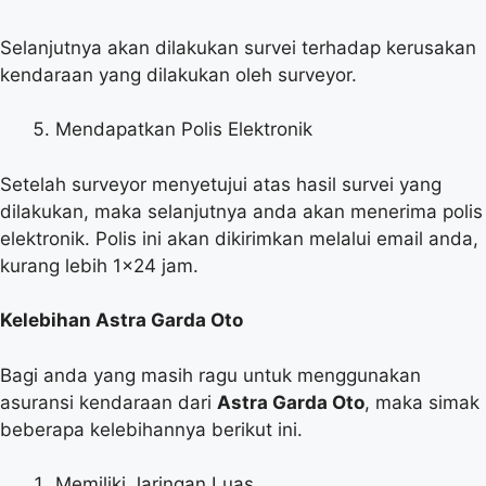
Selanjutnya akan dilakukan survei terhadap kerusakan
kendaraan yang dilakukan oleh surveyor.
Mendapatkan Polis Elektronik
Setelah surveyor menyetujui atas hasil survei yang
dilakukan, maka selanjutnya anda akan menerima polis
elektronik. Polis ini akan dikirimkan melalui email anda,
kurang lebih 1×24 jam.
Kelebihan Astra Garda Oto
Bagi anda yang masih ragu untuk menggunakan
asuransi kendaraan dari
Astra Garda Oto
, maka simak
beberapa kelebihannya berikut ini.
Memiliki Jaringan Luas