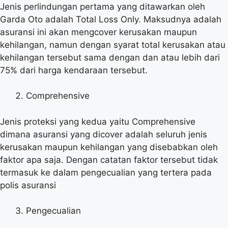
Jenis perlindungan pertama yang ditawarkan oleh
Garda Oto adalah Total Loss Only. Maksudnya adalah
asuransi ini akan mengcover kerusakan maupun
kehilangan, namun dengan syarat total kerusakan atau
kehilangan tersebut sama dengan dan atau lebih dari
75% dari harga kendaraan tersebut.
Comprehensive
Jenis proteksi yang kedua yaitu Comprehensive
dimana asuransi yang dicover adalah seluruh jenis
kerusakan maupun kehilangan yang disebabkan oleh
faktor apa saja. Dengan catatan faktor tersebut tidak
termasuk ke dalam pengecualian yang tertera pada
polis asuransi
Pengecualian