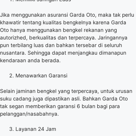
Jika menggunakan asuransi Garda Oto, maka tak perlu
khawatir tentang kualitas bengkelnya karena Garda
Oto hanya menggunakan bengkel rekanan yang
autorizhed, berkualitas dan terpercaya. Jaringannya
pun terbilang luas dan bahkan tersebar di seluruh
nusantara. Sehingga dapat menjangkau dimanapun
kendaraan anda berada.
Menawarkan Garansi
Selain jaminan bengkel yang terpercaya, untuk urusan
suku cadang juga dipastikan asli. Bahkan Garda Oto
tak segan memberikan garansi 6 bulan bagi para
pelanggan/nasabahnya.
Layanan 24 Jam