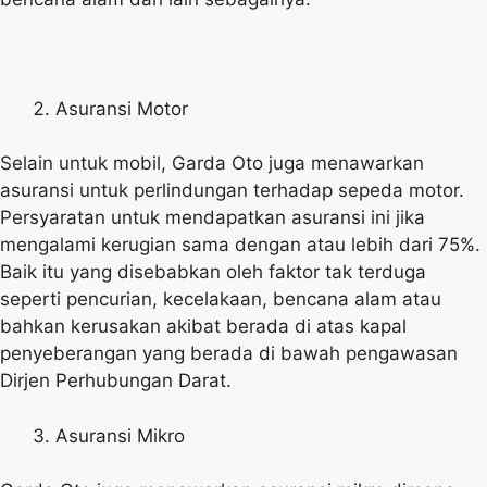
Asuransi Motor
Selain untuk mobil, Garda Oto juga menawarkan
asuransi untuk perlindungan terhadap sepeda motor.
Persyaratan untuk mendapatkan asuransi ini jika
mengalami kerugian sama dengan atau lebih dari 75%.
Baik itu yang disebabkan oleh faktor tak terduga
seperti pencurian, kecelakaan, bencana alam atau
bahkan kerusakan akibat berada di atas kapal
penyeberangan yang berada di bawah pengawasan
Dirjen Perhubungan Darat.
Asuransi Mikro