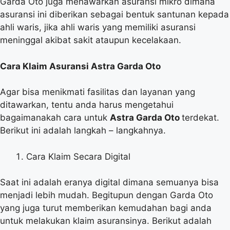
Garda Oto juga menawarkan asuransi mikro dimana
asuransi ini diberikan sebagai bentuk santunan kepada
ahli waris, jika ahli waris yang memiliki asuransi
meninggal akibat sakit ataupun kecelakaan.
Cara Klaim Asuransi Astra Garda Oto
Agar bisa menikmati fasilitas dan layanan yang
ditawarkan, tentu anda harus mengetahui
bagaimanakah cara untuk
Astra Garda Oto
terdekat.
Berikut ini adalah langkah – langkahnya.
Cara Klaim Secara Digital
Saat ini adalah eranya digital dimana semuanya bisa
menjadi lebih mudah. Begitupun dengan Garda Oto
yang juga turut memberikan kemudahan bagi anda
untuk melakukan klaim asuransinya. Berikut adalah