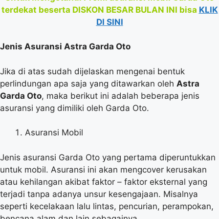
terdekat beserta DISKON BESAR BULAN INI bisa
KLIK
DI SINI
Jenis Asuransi Astra Garda Oto
Jika di atas sudah dijelaskan mengenai bentuk
perlindungan apa saja yang ditawarkan oleh
Astra
Garda Oto
, maka berikut ini adalah beberapa jenis
asuransi yang dimiliki oleh Garda Oto.
Asuransi Mobil
Jenis asuransi Garda Oto yang pertama diperuntukkan
untuk mobil. Asuransi ini akan mengcover kerusakan
atau kehilangan akibat faktor – faktor eksternal yang
terjadi tanpa adanya unsur kesengajaan. Misalnya
seperti kecelakaan lalu lintas, pencurian, perampokan,
bencana alam dan lain sebagainya.