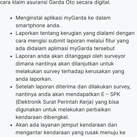
cara klaim asuransi Garda Oto secara digital.
Menginstal aplikasi myGarda ke dalam
smartphone anda.
Laporkan tentang kerugian yang dialami dengan
cara mengisi submit laporan melalui fitur yang
ada didalam aplimasi myGarda tersebut
Laporan anda akan ditanggapi oleh surveyor
dimana nantinya akan dilanjutkan untuk
melakukan survey terhadap kerusakan yang
anda laporkan.
Setelah laporan diterima dan dilakukan survey,
nantinya anda akan mendapatkan E – SPK
(Elektronik Surat Perintah Kerja) yang bisa
digunakan untuk melakukan perbaikan
kendaraan dibengkel.
Akan ada layanan jemput kendaraan dan
mengantar kendaraan yang rusak menuju ke