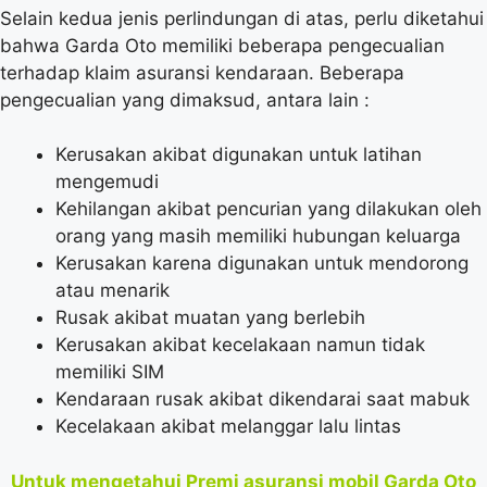
Selain kedua jenis perlindungan di atas, perlu diketahui
bahwa Garda Oto memiliki beberapa pengecualian
terhadap klaim asuransi kendaraan. Beberapa
pengecualian yang dimaksud, antara lain :
Kerusakan akibat digunakan untuk latihan
mengemudi
Kehilangan akibat pencurian yang dilakukan oleh
orang yang masih memiliki hubungan keluarga
Kerusakan karena digunakan untuk mendorong
atau menarik
Rusak akibat muatan yang berlebih
Kerusakan akibat kecelakaan namun tidak
memiliki SIM
Kendaraan rusak akibat dikendarai saat mabuk
Kecelakaan akibat melanggar lalu lintas
Untuk mengetahui Premi asuransi mobil Garda Oto