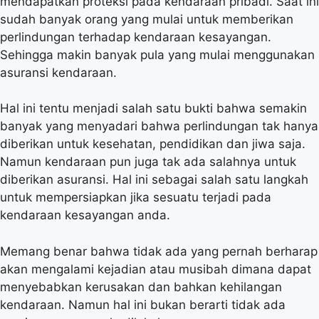
mendapatkan proteksi pada kendaraan pribadi. Saat ini
sudah banyak orang yang mulai untuk memberikan
perlindungan terhadap kendaraan kesayangan.
Sehingga makin banyak pula yang mulai menggunakan
asuransi kendaraan.
Hal ini tentu menjadi salah satu bukti bahwa semakin
banyak yang menyadari bahwa perlindungan tak hanya
diberikan untuk kesehatan, pendidikan dan jiwa saja.
Namun kendaraan pun juga tak ada salahnya untuk
diberikan asuransi. Hal ini sebagai salah satu langkah
untuk mempersiapkan jika sesuatu terjadi pada
kendaraan kesayangan anda.
Memang benar bahwa tidak ada yang pernah berharap
akan mengalami kejadian atau musibah dimana dapat
menyebabkan kerusakan dan bahkan kehilangan
kendaraan. Namun hal ini bukan berarti tidak ada