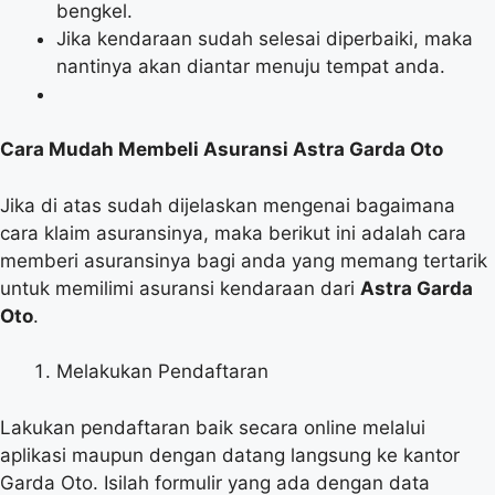
bengkel.
Jika kendaraan sudah selesai diperbaiki, maka
nantinya akan diantar menuju tempat anda.
Cara Mudah Membeli Asuransi Astra Garda Oto
Jika di atas sudah dijelaskan mengenai bagaimana
cara klaim asuransinya, maka berikut ini adalah cara
memberi asuransinya bagi anda yang memang tertarik
untuk memilimi asuransi kendaraan dari
Astra Garda
Oto
.
Melakukan Pendaftaran
Lakukan pendaftaran baik secara online melalui
aplikasi maupun dengan datang langsung ke kantor
Garda Oto. Isilah formulir yang ada dengan data